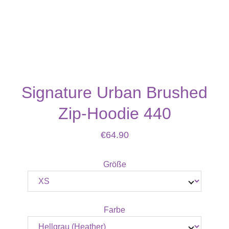
Signature Urban Brushed
Zip-Hoodie 440
€64.90
Größe
Farbe