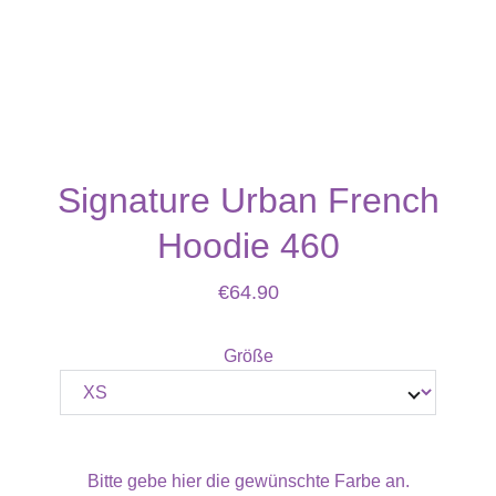
Signature Urban French
Hoodie 460
€64.90
Größe
Bitte gebe hier die gewünschte Farbe an.